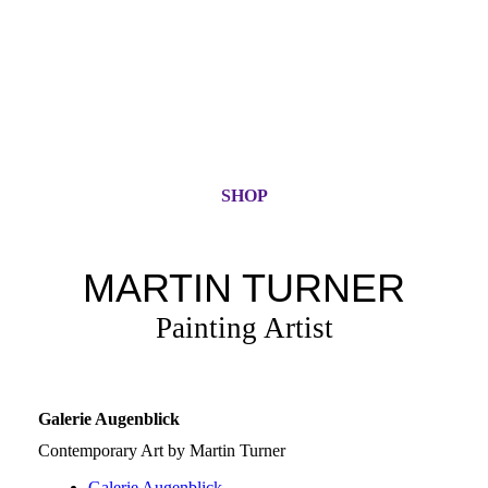
SHOP
MARTIN TURNER
Painting Artist
Galerie Augenblick
Contemporary Art by Martin Turner
Galerie Augenblick